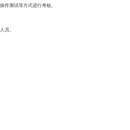
际操作测试等方式进行考核。
用人员。