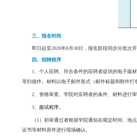
三、报名时间
即日起至2026年8月30日，报名阶段同步分
四、
招聘程序
1、个人应聘。符合条件的应聘者提供的电子版
等扫描件。材料以电子邮件形式（邮件标题和附件打
2、资格审查。学院对应聘者的条件、材料进行
3、
面试程序。
（1）初审通过者根据学院通知在规定时间、地
证书等材料原件进行现场确认。