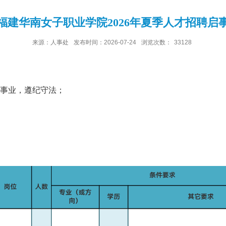
福建华南女子职业学院2026年夏季人才招聘启
来源：人事处
发布时间：2026-07-24
浏览次数：
33128
育事业，遵纪守法；