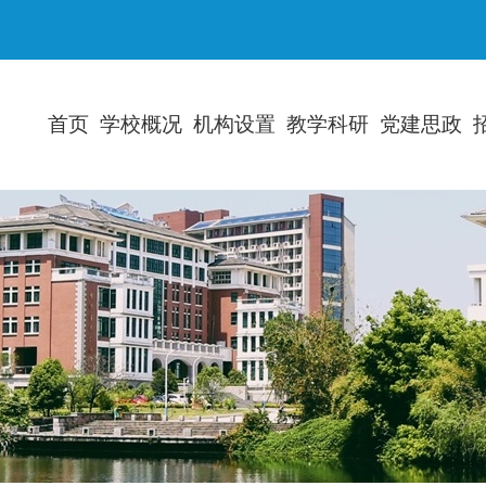
首页
学校概况
机构设置
教学科研
党建思政