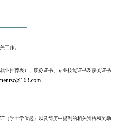
相关工作。
用就业推荐表）、职称证书、专业技能证书及获奖证书
menrsc@163.com
位证（学士学位起）以及简历中提到的相关资格和奖励