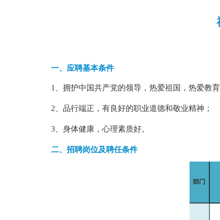
一、应聘基本条件
1、拥护中国共产党的领导，热爱祖国，热爱教
2、品行端正，有良好的职业道德和敬业精神；
3、身体健康，心理素质好。
二、
招聘岗位及聘任条件