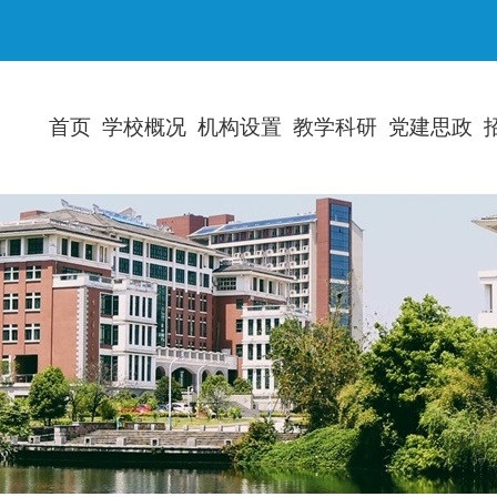
首页
学校概况
机构设置
教学科研
党建思政