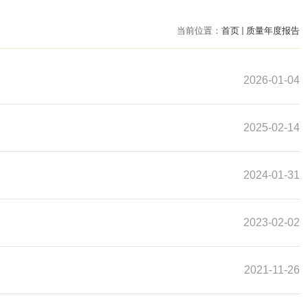
当前位置：
首页
质量年度报告
2026-01-04
2025-02-14
2024-01-31
2023-02-02
2021-11-26