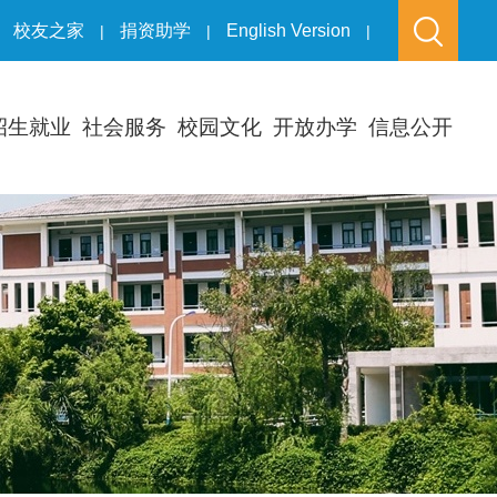
校友之家
捐资助学
English Version
|
|
|
招生就业
社会服务
校园文化
开放办学
信息公开