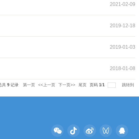
2021-02-09
2019-12-18
2019-01-03
2018-01-08
总共
9
记录
第一页
<<上一页
下一页>>
尾页
页码
1
/
1
跳转到