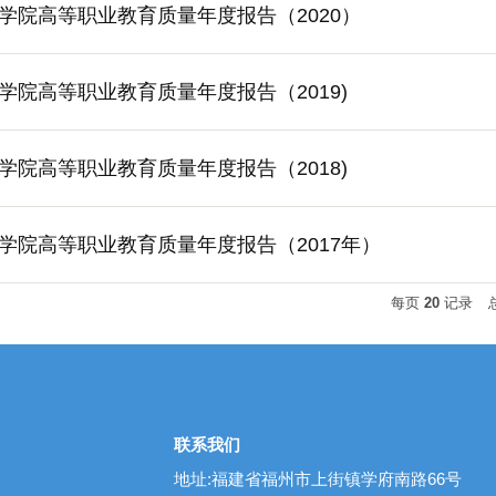
学院高等职业教育质量年度报告（2020）
学院高等职业教育质量年度报告（2019)
学院高等职业教育质量年度报告（2018)
学院高等职业教育质量年度报告（2017年）
每页
20
记录
联系我们
地址:福建省福州市上街镇学府南路66号