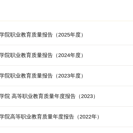
学院职业教育质量报告（2025年度）
学院职业教育质量报告（2024年度）
学院职业教育质量报告（2023年度）
学院 高等职业教育质量年度报告（2023）
学院高等职业教育质量年度报告（2022年）