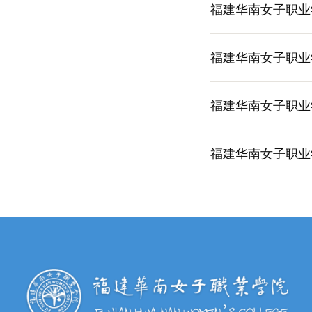
福建华南女子职业
福建华南女子职业
福建华南女子职业
福建华南女子职业