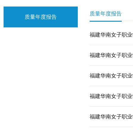
质量年度报告
质量年度报告
福建华南女子职业
福建华南女子职业
福建华南女子职业
福建华南女子职业
福建华南女子职业