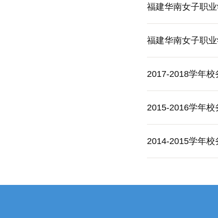
福建华南女子职业学
福建华南女子职业学
2017-2018学
2015-2016学
2014-2015学