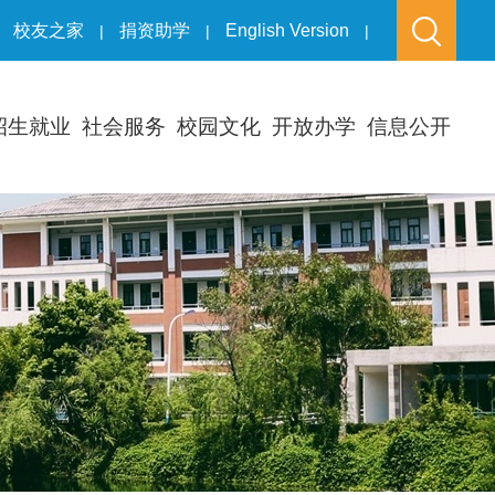
校友之家
捐资助学
English Version
|
|
|
招生就业
社会服务
校园文化
开放办学
信息公开