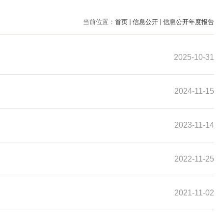
当前位置：
首页
信息公开
信息公开年度报告
2025-10-31
2024-11-15
2023-11-14
2022-11-25
2021-11-02