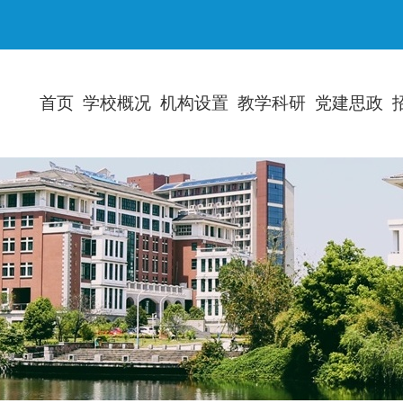
首页
学校概况
机构设置
教学科研
党建思政