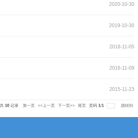
2020-10-30
2019-10-30
2018-11-05
2016-11-09
2015-11-23
总共
10
记录
第一页
<<上一页
下一页>>
尾页
页码
1
/
1
跳转到