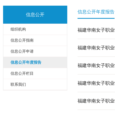
信息公开年度报告
信息公开
组织机构
福建华南女子职业学
信息公开指南
福建华南女子职业学
信息公开申请
信息公开年度报告
福建华南女子职业学
信息公开栏目
福建华南女子职业学
联系我们
福建华南女子职业学