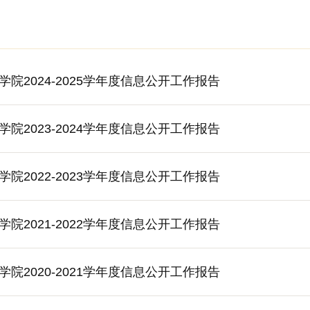
院2024-2025学年度信息公开工作报告
院2023-2024学年度信息公开工作报告
院2022-2023学年度信息公开工作报告
院2021-2022学年度信息公开工作报告
院2020-2021学年度信息公开工作报告