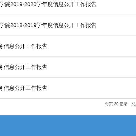
院2019-2020学年度信息公开工作报告
院2018-2019学年度信息公开工作报告
年校务信息公开工作报告
年校务信息公开工作报告
年校务信息公开工作报告
每页
20
记录