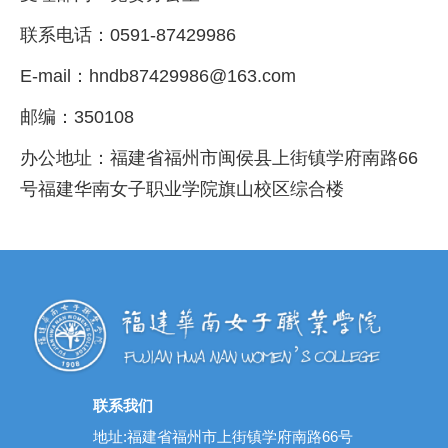
联系电话：0591-87429986
E-mail：hndb87429986@163.com
邮编：350108
办公地址：福建省福州市闽侯县上街镇学府南路66
号福建华南女子职业学院旗山校区综合楼
联系我们
地址:福建省福州市上街镇学府南路66号