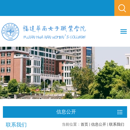
信息公开
联系我们
当前位置：
首页
信息公开
联系我们