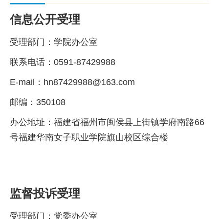
信息公开受理
受理部门：学院办公室
联系电话：0591-87429988
E-mail：hn87429988@163.com
邮编：350108
办公地址：福建省福州市闽侯县上街镇学府南路66
号福建华南女子职业学院旗山校区综合楼
监督投诉受理
受理部门：党委办公室