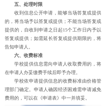
五、处理时限
收到信息公开申请，能够当场答复或提供
的，将当场予以答复或提供；不能当场答复或
提供的，自收到申请之日起
15
个工作日内予以
答复或提供；如需延长答复或提供期限的，将
告知申请人。
六、收费标准
学校提供信息需向申请人收取费用的，将
在申请人办妥缴费手续后即予办理。
学校依申请提供信息的收费标准由价格管
理部门确定。申请人确因经济困难需申请减免
费用的，可以在《申请表》中一并填妥。