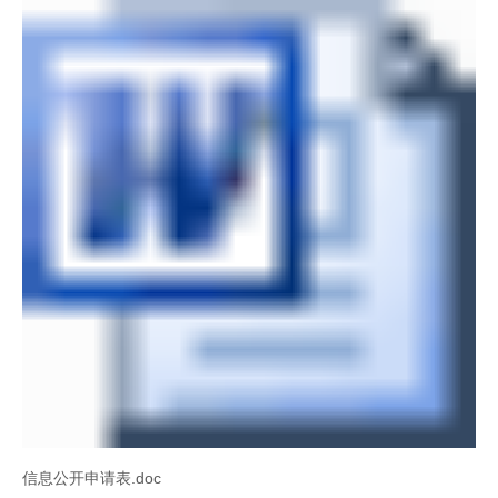
信息公开申请表.doc