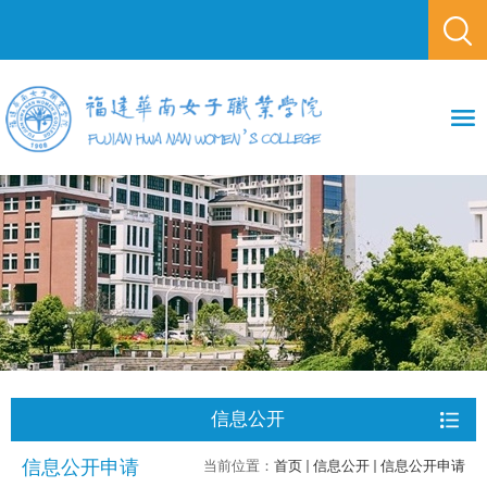
信息公开
信息公开申请
当前位置：
首页
信息公开
信息公开申请