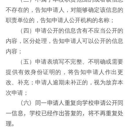
不存在的，告知申请人，对能够确定该信息的
职责单位的，告知申请人公开机构的名称；
（四）申请公开的信息含有不应当公开的
内容，区分处理，告知申请人可以公开的信息
内容；
（五）申请表填写不完整、不明确或需要
提供有效身份证明的，将告知申请人作出更
改、补充；申请人逾期未补正的，视为放弃本
次申请；
（六）同一申请人重复向学校申请公开同
一信息，学校已经作出答复的，将不再重复处
理
。