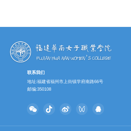
联系我们
地址:福建省福州市上街镇学府南路66号
邮编:350108