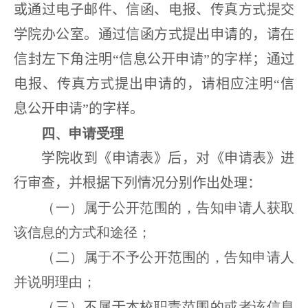
或
通过电子邮件、信函、电报、传真方式提交
学院
办公室。通过信函方式提出申请的，请在
信封左下角注明“信息公开申请”的字样；通过
电报、传真方式提出申请的，请相应注明“信
息公开申请”的字样。
四、申请受理
学
院
收到《申请表》后，对《申请表》进
行审查，并根据下列情况分别作出处理：
（一）属于公开范围的，告知申请人获取
该信息的方式和途径；
（二）属于不予公开范围的，告知申请人
并说明理由；
（三）不属于本校职责范围的或者该信息