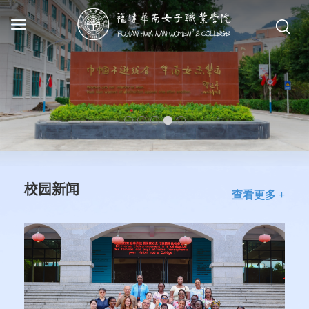
校园新闻
查看更多 +