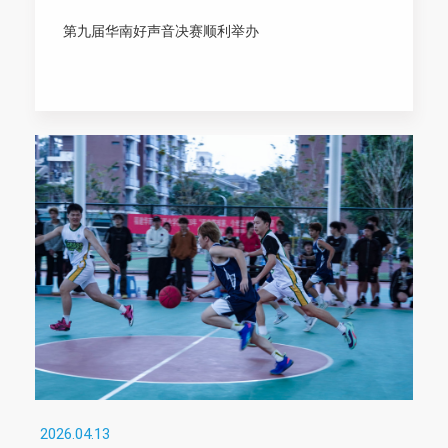
第九届华南好声音决赛顺利举办
2026.04.13