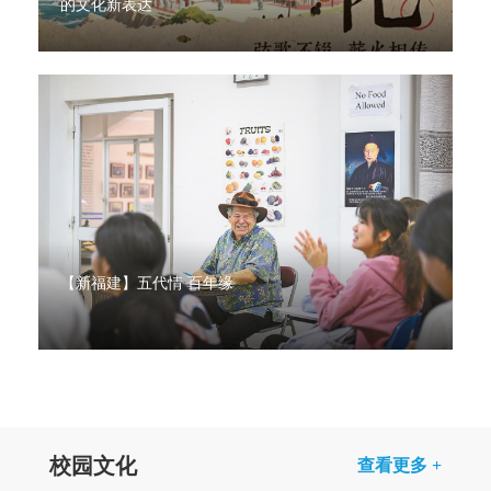
的文化新表达
【新福建】五代情 百年缘
校园文化
查看更多 +