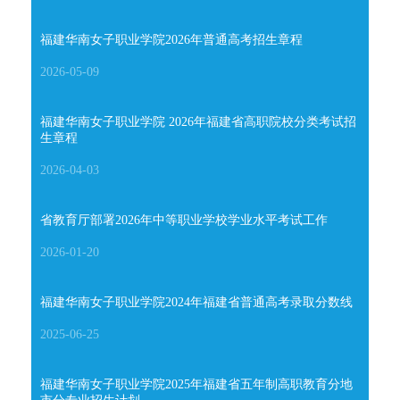
福建华南女子职业学院2026年普通高考招生章程
2026-05-09
福建华南女子职业学院 2026年福建省高职院校分类考试招
生章程
2026-04-03
省教育厅部署2026年中等职业学校学业水平考试工作
2026-01-20
福建华南女子职业学院2024年福建省普通高考录取分数线
2025-06-25
福建华南女子职业学院2025年福建省五年制高职教育分地