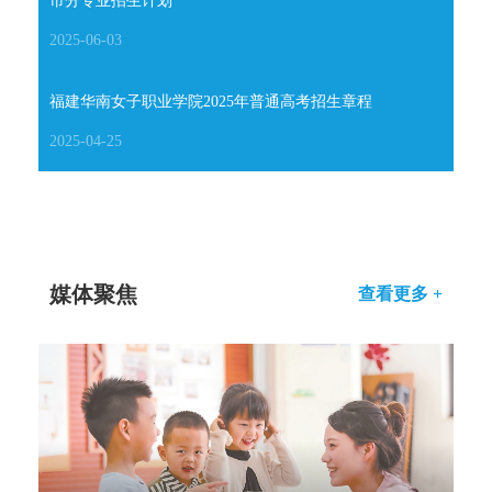
市分专业招生计划
2025-06-03
福建华南女子职业学院2025年普通高考招生章程
2025-04-25
媒体聚焦
查看更多 +