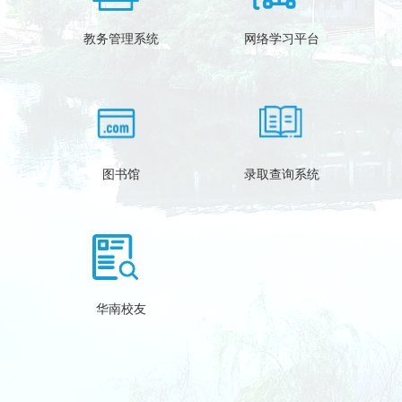
教务管理系统
网络学习平台
图书馆
录取查询系统
华南校友