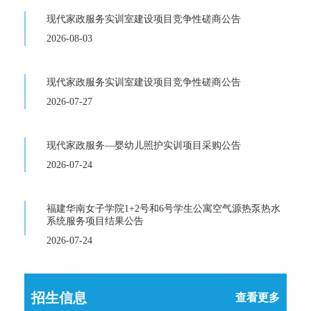
现代家政服务实训室建设项目竞争性磋商公告
2026-08-03
现代家政服务实训室建设项目竞争性磋商公告
2026-07-27
现代家政服务—婴幼儿照护实训项目采购公告
2026-07-24
福建华南女子学院1+2号和6号学生公寓空气源热泵热水
系统服务项目结果公告
2026-07-24
招生信息
查看更多