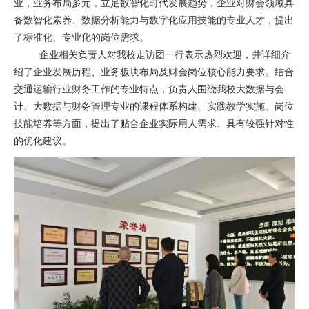
业，业务布局多元，立足数智化时代发展趋势，企业对财会领域具
备数智化素养、数据分析能力与数字化应用技能的专业人才，提出
了标准化、专业化的岗位需求。
企业相关负责人对我校走访团一行表示热烈欢迎，并详细介
绍了企业发展历程、业务板块布局及财会岗位核心能力要求。结合
交通运输行业财务工作的专业特点，负责人围绕我校大数据与会
计、大数据与财务管理专业的课程体系构建、实践教学实施、岗位
技能培养等方面，提出了贴合企业实际用人需求、具有较强针对性
的优化建议。