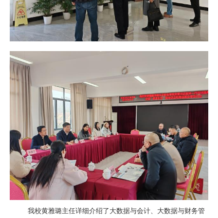
我校黄雅璐主任详细介绍了大数据与会计、大数据与财务管