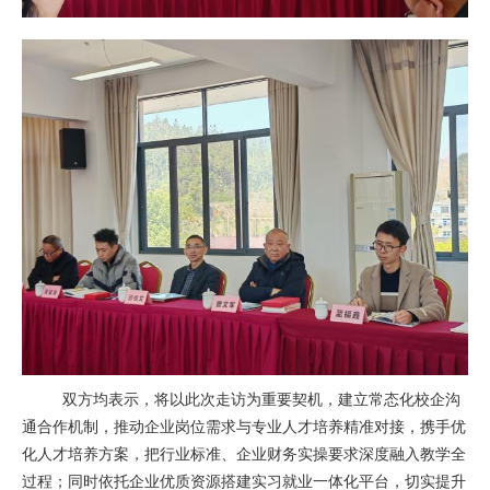
双方均表示，将以此次走访为重要契机，建立常态化校企沟
通合作机制，推动企业岗位需求与专业人才培养精准对接，携手优
化人才培养方案，把行业标准、企业财务实操要求深度融入教学全
过程；同时依托企业优质资源搭建实习就业一体化平台，切实提升