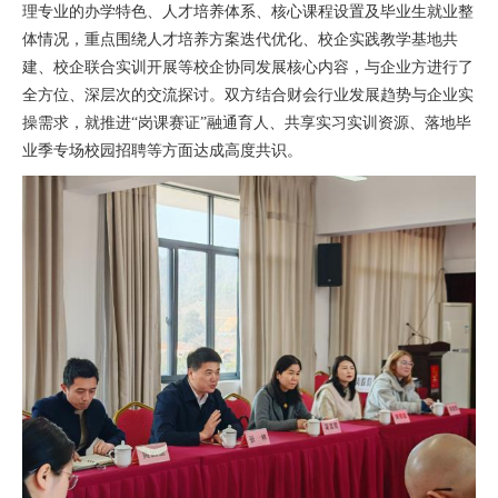
理专业的办学特色、人才培养体系、核心课程设置及毕业生就业整
体情况，重点围绕人才培养方案迭代优化、校企实践教学基地共
建、校企联合实训开展等校企协同发展核心内容，与企业方进行了
全方位、深层次的交流探讨。双方结合财会行业发展趋势与企业实
操需求，就推进“岗课赛证”融通育人、共享实习实训资源、落地毕
业季专场校园招聘等方面达成高度共识。