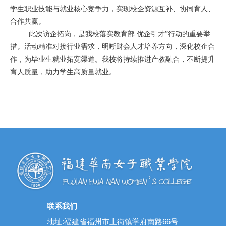
学生职业技能与就业核心竞争力，实现校企资源互补、协同育人、
合作共赢。
此次访企拓岗，是我校落实教育部 优企引才”行动的重要举
措。活动精准对接行业需求，明晰财会人才培养方向，深化校企合
作，为毕业生就业拓宽渠道。我校将持续推进产教融合，不断提升
育人质量，助力学生高质量就业。
联系我们
地址:福建省福州市上街镇学府南路66号