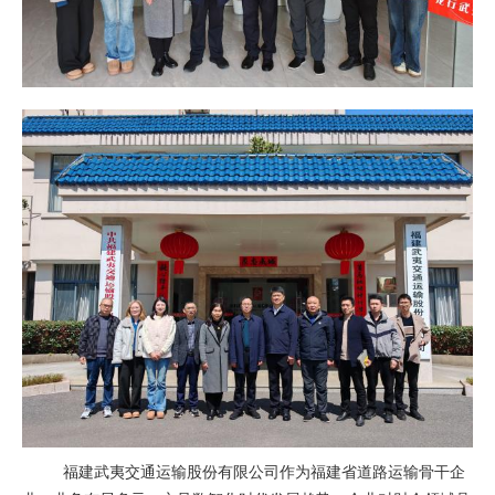
福建武夷交通运输股份有限公司作为福建省道路运输骨干企