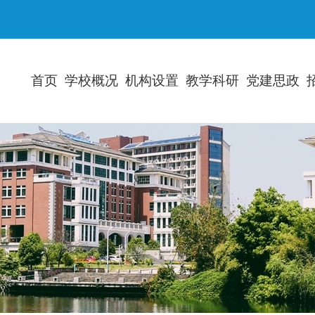
首页
学校概况
机构设置
教学科研
党建思政