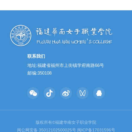
联系我们
地址:福建省福州市上街镇学府南路66号
邮编:350108
版权所有©福建华南女子职业学院
闽公网安备 35012102500025号
闽ICP备17031596号