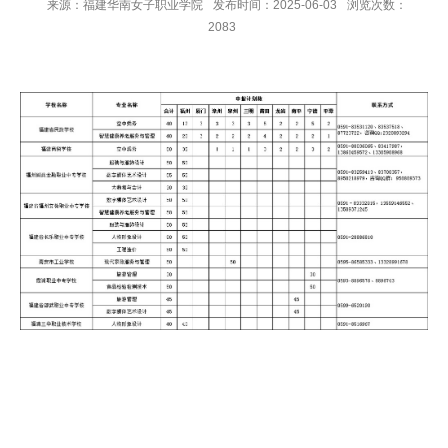
来源：福建华南女子职业学院
发布时间：2025-06-03
浏览次数：
2083