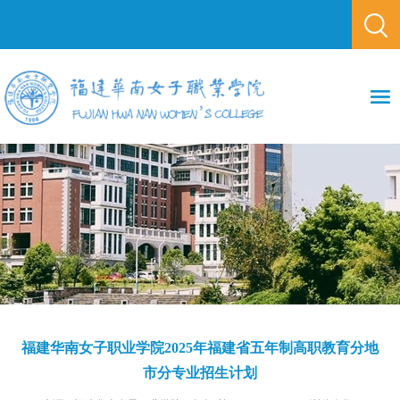
福建华南女子职业学院2025年福建省五年制高职教育分地
市分专业招生计划