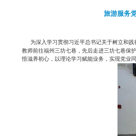
旅游服务
为深入学习贯彻习近平总书记关于树立和践
教师前往福州三坊七巷，先后走进三坊七巷保
悟滋养初心，以理论学习赋能业务，实现党业