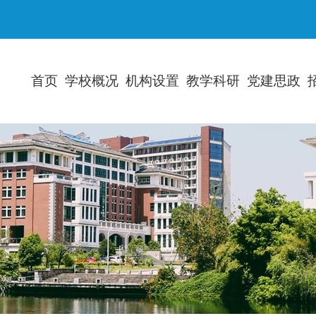
首页
学校概况
机构设置
教学科研
党建思政