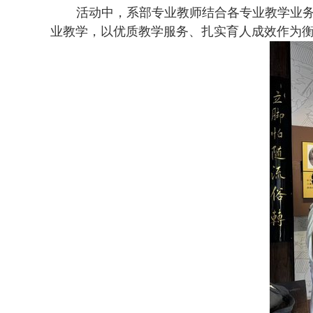
活动中，系部专业教师结合各专业教学业
业教学，以优质教学服务、扎实育人成效作为