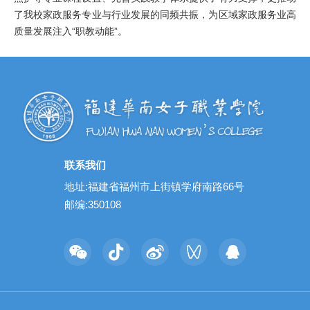
了我校家政服务专业与行业发展的同频共振，为区域家政服务业高
质量发展注入“职教动能”。
联系我们
地址:福建省福州市上街镇学府南路66号
邮编:350108