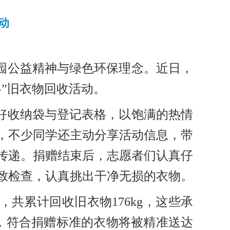
动
园公益精神与绿色环保理念。近日，
冬”旧衣物回收活动。
好收纳袋与登记表格，以饱满的热情
，不少同学还主动分享活动信息，带
传递。捐赠结束后，志愿者们认真仔
致检查，认真挑出干净无损的衣物。
共累计回收旧衣物176kg，这些承
，符合捐赠标准的衣物将被精准送达