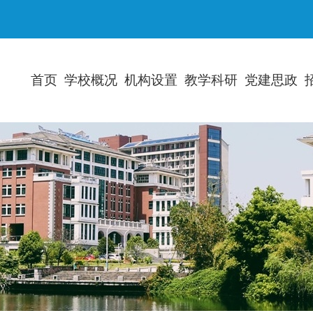
首页
学校概况
机构设置
教学科研
党建思政