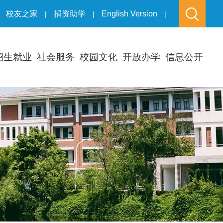
校友之家
捐资助学
English Version
|
|
|
招生就业
社会服务
校园文化
开放办学
信息公开