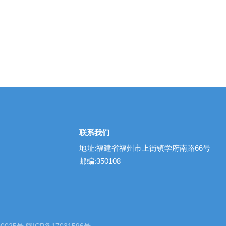
联系我们
地址:福建省福州市上街镇学府南路66号
邮编:350108