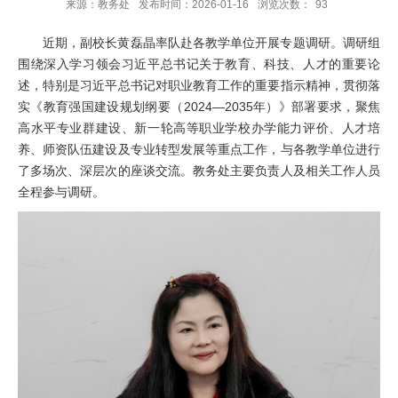
来源：教务处
发布时间：2026-01-16
浏览次数：
93
近期，副校长黄磊晶率队赴各教学单位开展专题调研。调研组
围绕深入学习领会习近平总书记关于教育、科技、人才的重要论
述，特别是习近平总书记对职业教育工作的重要指示精神，贯彻落
实《教育强国建设规划纲要（2024—2035年）》部署要求，聚焦
高水平专业群建设、新一轮高等职业学校办学能力评价、人才培
养、师资队伍建设及专业转型发展等重点工作，与各教学单位进行
了多场次、深层次的座谈交流。教务处主要负责人及相关工作人员
全程参与调研。