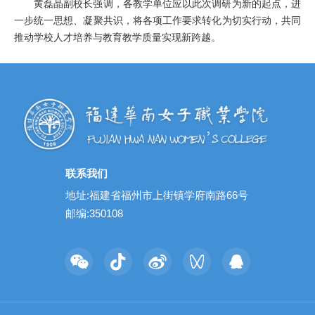
黄磊晶副校长强调，各教学单位应以此次调研为新的起点，进
一步统一思想、凝聚共识，将各项工作要求转化为切实行动，共同
推动学校人才培养与教育教学质量实现新跨越。
联系我们
地址:福建省福州市上街镇学府南路66号
邮编:350108