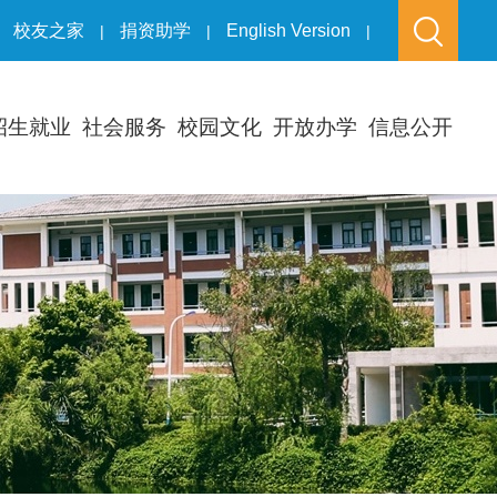
校友之家
捐资助学
English Version
|
|
|
招生就业
社会服务
校园文化
开放办学
信息公开