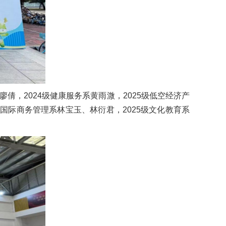
倩，2024级健康服务系黄雨溦，2025级低空经济产
5级国际商务管理系林宝玉、林衍君，2025级文化教育系