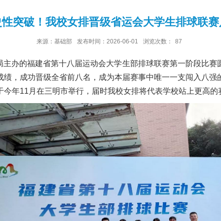
史性突破！我校女排晋级省运会大学生排球联赛
来源：基础部
发布时间：2026-06-01
浏览次数：
87
体育局主办的福建省第十八届运动会大学生部排球联赛第一阶段比
成绩，成功晋级全省前八名，成为本届赛事中唯一一支闯入八强
于今年11月在三明市举行，届时我校女排将代表学校站上更高的