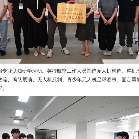
开启专业认知研学活动。英特航空工作人员围绕无人机构造、整机
物流、编队展演、无人机反制、青少年无人机足球赛事、固定翼
景
。