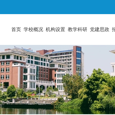
首页
学校概况
机构设置
教学科研
党建思政