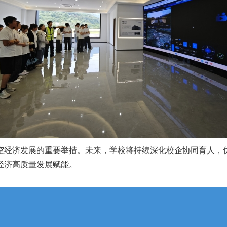
空经济发展的重要举措。未来，学校将持续深化校企协同育人，
经济高质量发展赋能。