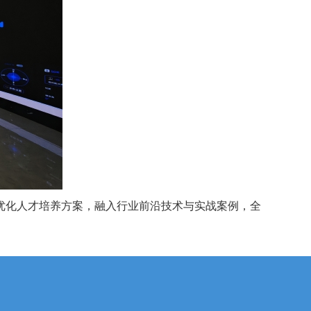
优化人才培养方案，融入行业前沿技术与实战案例，全