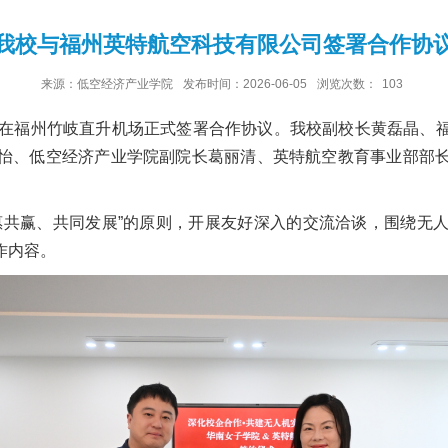
我校与福州英特航空科技有限公司签署合作协
来源：低空经济产业学院
发布时间：2026-06-05
浏览次数：
103
司在福州竹岐直升机场正式签署合作协议。我校副校长黄磊晶、
怡、低空经济产业学院副院长葛丽清、英特航空教育事业部部
惠共赢、共同发展”的原则，开展友好深入的交流洽谈，围绕无
作内容。