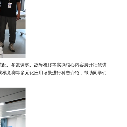
装配、参数调试、故障检修等实操核心内容展开细致讲
航模竞赛等多元化应用场景进行科普介绍，帮助同学们