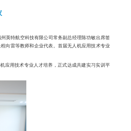
议
福州英特航空科技有限公司常务副总经理陈功敏出席签
长程向雷等教师和企业代表。首届无人机应用技术专业
人机应用技术专业人才培养，正式达成共建实习实训平