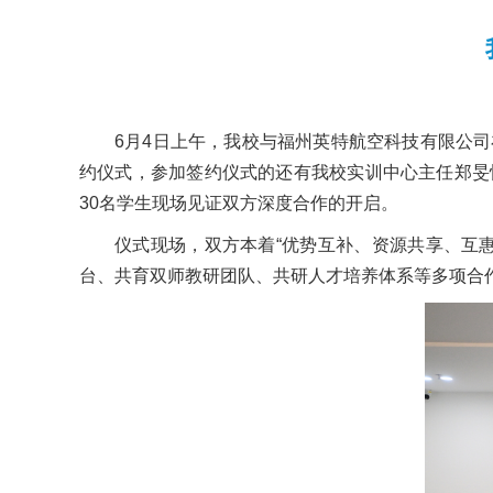
6月4日上午，我校与福州英特航空科技有限公
约仪式，参加签约仪式的还有我校实训中心主任郑旻
30名学生现场见证双方深度合作的开启。
仪式现场，双方本着“优势互补、资源共享、互
台、共育双师教研团队、共研人才培养体系等多项合