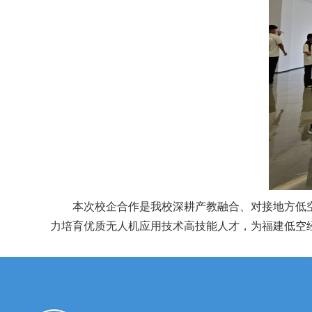
本次校企合作是我校深耕产教融合、对接地方低
力培育优质无人机应用技术高技能人才，为福建低空